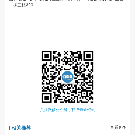
一栋三楼320
关注微信公众号，获取最新资讯
相关推荐
查看更多