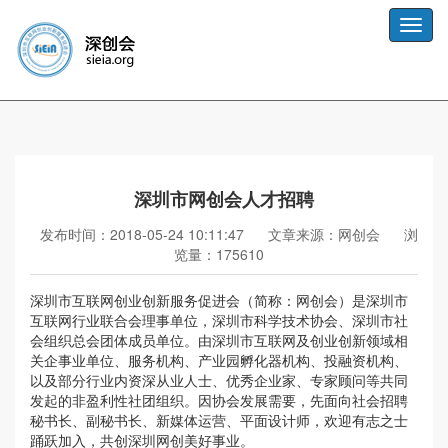
Toggle
naviga
深圳市网创会人才招聘
发布时间：2018-05-24 10:11:47
文章来源：网创会
浏
览量：175610
深圳市互联网创业创新服务促进会（简称：网创会）是深圳市
互联网行业联合会理事单位，深圳市科学技术协会、深圳市社
会组织总会团体成员单位。由深圳市互联网及创业创新领域相
关企事业单位、服务机构、产业园孵化器机构、投融资机构、
以及部分行业内资深从业人士、优秀企业家、专家顾问等共同
发起的非盈利性社团组织。因协会发展需要，先面向社会招聘
秘书长、副秘书长、新媒体运营、平面设计师，欢迎有志之士
踊跃加入，共创深圳网创美好事业。