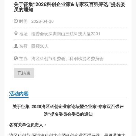
​关于征集“2026科创企业家&专家双百强评选”提名委
员的通知
时间 2026-04-30
地址 组委会设深圳南山三航科技大厦2201
名额 限额50人
主办 湾区科创节组委会、科创榜提名委员会
已结束
活动内容
关于征集“2026湾区科创企业家论坛暨企业家·专家双百强评
选”提名委员会委员的通知
各有关单位负责人：
湾区科创节·深港澳科创大会暨科创企业百强评选，是粤港澳大