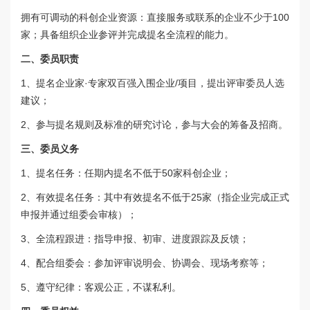
拥有可调动的科创企业资源：直接服务或联系的企业不少于100
家；具备组织企业参评并完成提名全流程的能力。
二、委员职责
1、提名企业家·专家双百强入围企业/项目，提出评审委员人选
建议；
2、参与提名规则及标准的研究讨论，参与大会的筹备及招商。
三、委员义务
1、提名任务：任期内提名不低于50家科创企业；
2、有效提名任务：其中有效提名不低于25家（指企业完成正式
申报并通过组委会审核）；
3、全流程跟进：指导申报、初审、进度跟踪及反馈；
4、配合组委会：参加评审说明会、协调会、现场考察等；
5、遵守纪律：客观公正，不谋私利。