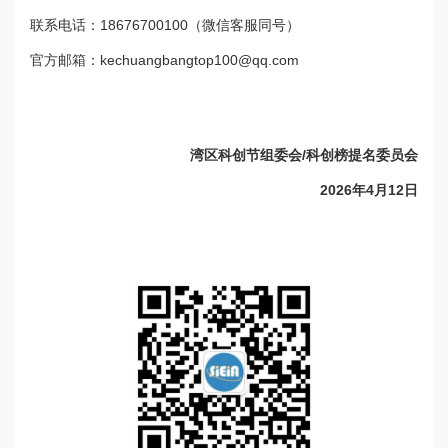
联系电话：18676700100（微信客服同号）
官方邮箱：kechuangbangtop100@qq.com
湾区科创节组委会/科创榜提名委员会
2026年4月12日