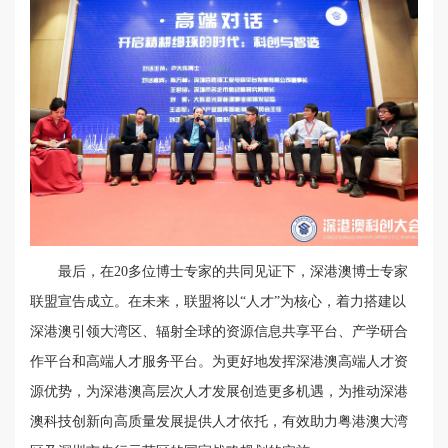
最后，在20多位博士专家的共同见证下，深港澳博士专家
联盟宣告成立。在未来，联盟将以“人才”为核心，着力搭建以
深港澳引领大湾区、辐射全球的资源信息共享平台、产学研合
作平台和高端人才服务平台。为更好地发挥深港澳高端人才资
源优势，为深港澳高层次人才发展创造更多机遇，为推动深港
澳科技创新向高质量发展提供人才依托，有效助力粤港澳大湾