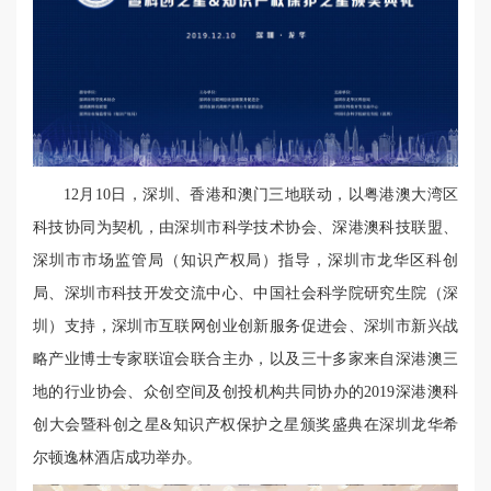
12月10日，深圳、香港和澳门三地联动，以粤港澳大湾区
科技协同为契机，由深圳市科学技术协会、深港澳科技联盟、
深圳市市场监管局（知识产权局）指导，深圳市龙华区科创
局、深圳市科技开发交流中心、中国社会科学院研究生院（深
圳）支持，深圳市互联网创业创新服务促进会、深圳市新兴战
略产业博士专家联谊会联合主办，以及三十多家来自深港澳三
地的行业协会、众创空间及创投机构共同协办的2019深港澳科
创大会暨科创之星&知识产权保护之星颁奖盛典在深圳龙华希
尔顿逸林酒店成功举办。