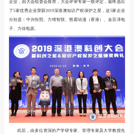
企业，由大会组委会推荐，大会评审专家一致评定，最终选出
了5家优秀企业荣获2019深港澳知识产权保护之星，这5家企业
分别是：中兴恒熙、力维智联、熊霸动漫（香港）、金百泽电
子、力佳电源。
此后，由多位资深的产学研专家、管理专家及大学教授先