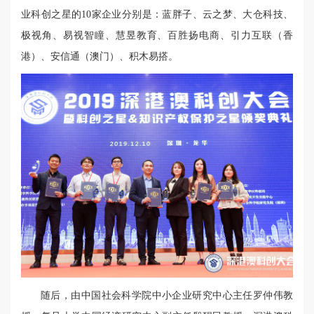
业科创之星的10家企业分别是：蓝胖子、云之梦、大仓科技、
极视角、易视智瞳、慧昱教育、百胜扬电商、引力互联（香
港）、安信通（澳门）、积木易搭。
随后，由中国社会科学院中小企业研究中心主任罗仲伟教