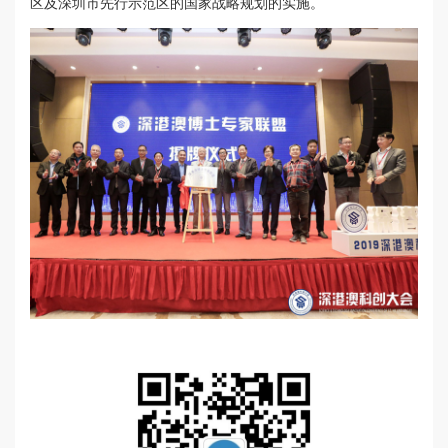
区及深圳市先行示范区的国家战略规划的实施。