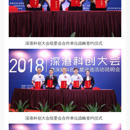
深港科创大会组委会合作单位战略签约仪式
深港科创大会组委会合作单位战略签约仪式