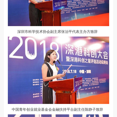
深圳市科学技术协会副主席张治平代表主办方致辞
中国青年创业就业基金会金融扶持平台副主任陈静子致辞