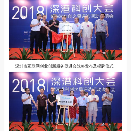
深圳市互联网创业创新服务促进会战略发布及揭牌仪式