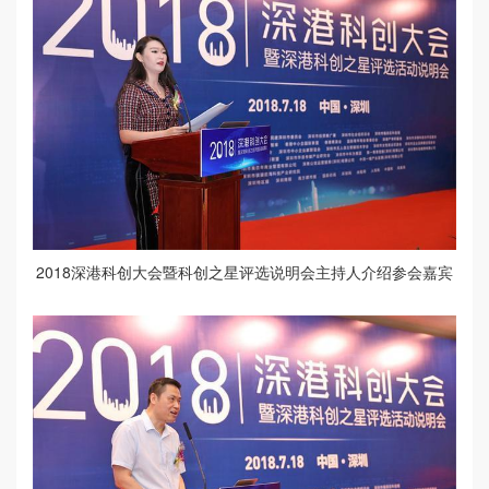
2018深港科创大会暨科创之星评选说明会主持人介绍参会嘉宾