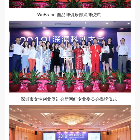
WeBrand 自品牌俱乐部揭牌仪式
深圳市女性创业促进会新网红专业委员会揭牌仪式