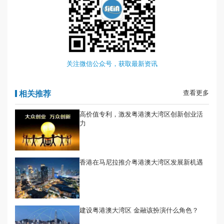
关注微信公众号，获取最新资讯
相关推荐
查看更多
高价值专利，激发粤港澳大湾区创新创业活
力
香港在马尼拉推介粤港澳大湾区发展新机遇
建设粤港澳大湾区 金融该扮演什么角色？