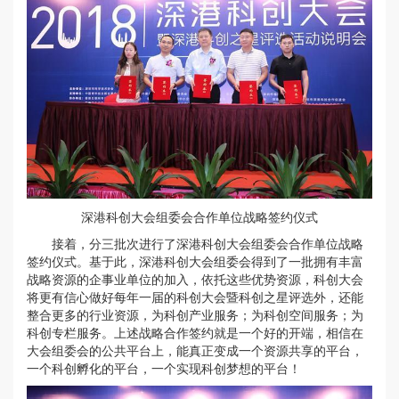
深港科创大会组委会合作单位战略签约仪式
接着，分三批次进行了深港科创大会组委会合作单位战略
签约仪式。基于此，深港科创大会组委会得到了一批拥有丰富
战略资源的企事业单位的加入，依托这些优势资源，科创大会
将更有信心做好每年一届的科创大会暨科创之星评选外，还能
整合更多的行业资源，为科创产业服务；为科创空间服务；为
科创专栏服务。上述战略合作签约就是一个好的开端，相信在
大会组委会的公共平台上，能真正变成一个资源共享的平台，
一个科创孵化的平台，一个实现科创梦想的平台！