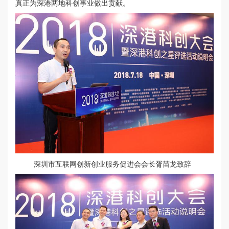
真正为深港两地科创事业做出贡献。
深圳市互联网创新创业服务促进会会长胥苗龙致辞