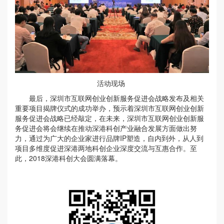
活动现场
最后，深圳市互联网创业创新服务促进会战略发布及相关
重要项目揭牌仪式的成功举办，预示着深圳市互联网创业创新
服务促进会战略已经敲定，在未来，深圳市互联网创业创新服
务促进会将会继续在推动深港科创产业融合发展方面做出努
力，通过为广大的企业家进行品牌IP塑造，自内到外，从人到
项目多维度促进深港两地科创企业深度交流与互惠合作。至
此，2018深港科创大会圆满落幕。