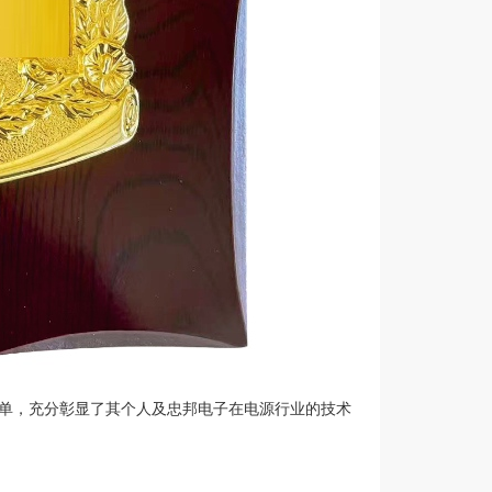
榜单，充分彰显了其个人及忠邦电子在电源行业的技术